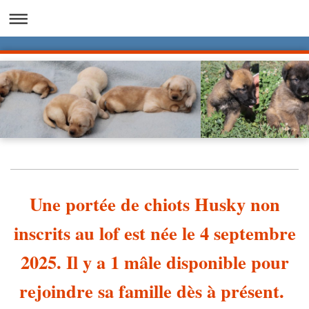
Une portée de chiots Husky non
inscrits au lof est née le 4 septembre
2025. Il y a 1 mâle disponible pour
rejoindre sa famille dès à présent.