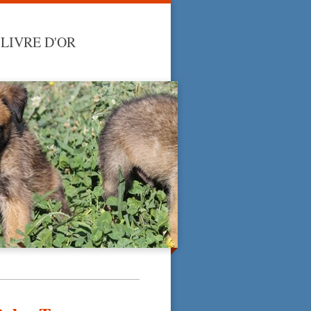
LIVRE D'OR