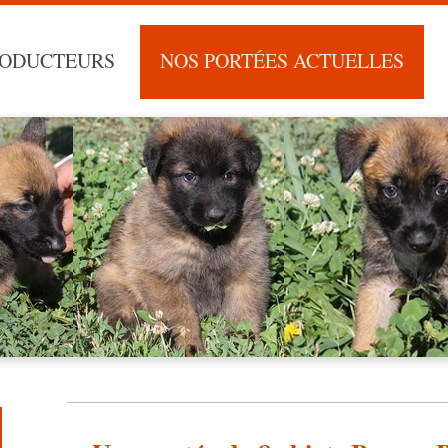
RODUCTEURS
NOS PORTÉES ACTUELLES