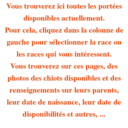
Vous trouverez ici toutes les portées
disponibles actuellement.
Pour cela, cliquez dans la colonne de
gauche pour sélectionner la race ou
les races qui vous intéressent.
Vous trouverez sur ces pages, des
photos des chiots disponibles et des
renseignements sur leurs parents,
leur date de naissance, leur date de
disponibilités et autres, ...