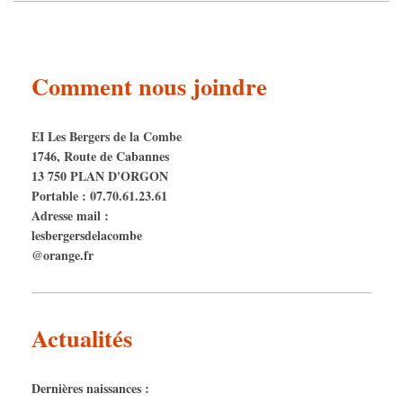
Comment nous joindre
EI Les Bergers de la Combe
1746, Route de Cabannes
13 750 PLAN D'ORGON
Portable : 07.70.61.23.61
Adresse mail :
lesbergersdelacombe
@orange.fr
Actualités
Dernières naissances :